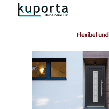
Kuporta
Türen
Flexibel und