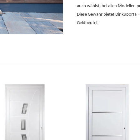
auch wählst, bei allen Modellen p
Diese Gewähr bietet Dir kuporta –
Geldbeutel!