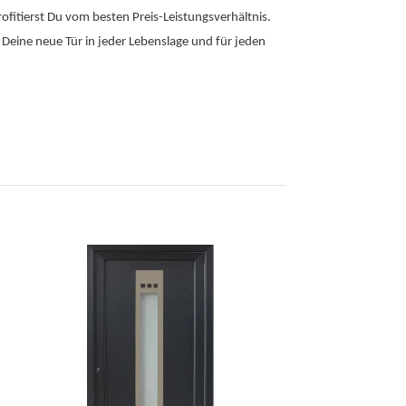
rofitierst Du vom besten Preis-Leistungsverhältnis.
 Deine neue Tür in jeder Lebenslage und für jeden