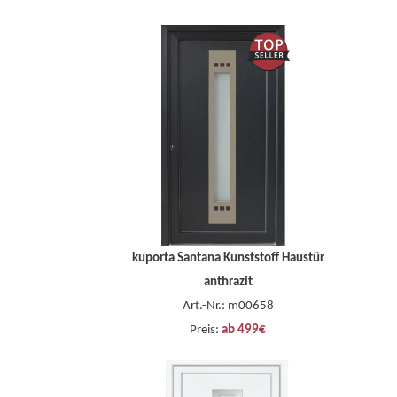
kuporta Santana Kunststoff Haustür
anthrazit
Art.-Nr.: m00658
Preis:
ab 499€