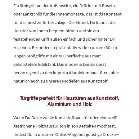
Ein Stoßgriff an der Außenseite, ein Drücker mit Rosette
oder Langschild für die Innenmontage, das ist das Konzept
für die meisten Türbeschläge. Der Grund: Du kannst die
Haustür von Innen bequem öffnen und sie am
feststehenden Griff außen einfach und sicher hinter Dir
zuziehen. Besonders repräsentativ wirken unsere 60 cm
langen Stoßgriffe mit einer Oberfläche aus matt
gebürstetem Edelstahl. Das moderne Design passt
hervorragend zu den kuporta Aluminiumhaustüren, aber
natürlich auch zu unseren Modellen aus Kunststoff.
Türgriffe perfekt für Haustüren aus Kunststoff,
Aluminium und Holz
Wenn Du Deine weiße Kunststoffhaustür oder eine weiß
gestrichene Holzhaustür Ton in Ton gestalten möchtest,
findest Du in unserem Online-Angebot günstige Drücker-