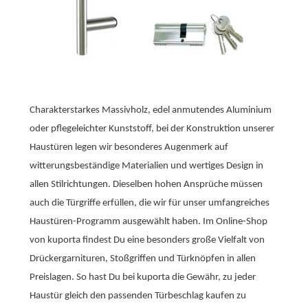
Charakterstarkes Massivholz, edel anmutendes Aluminium
oder pflegeleichter Kunststoff, bei der Konstruktion unserer
Haustüren legen wir besonderes Augenmerk auf
witterungsbeständige Materialien und wertiges Design in
allen Stilrichtungen. Dieselben hohen Ansprüche müssen
auch die Türgriffe erfüllen, die wir für unser umfangreiches
Haustüren-Programm ausgewählt haben. Im Online-Shop
von kuporta findest Du eine besonders große Vielfalt von
Drückergarnituren, Stoßgriffen und Türknöpfen in allen
Preislagen. So hast Du bei kuporta die Gewähr, zu jeder
Haustür gleich den passenden Türbeschlag kaufen zu