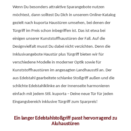
Wenn Du besonders attraktive Sparangebote nutzen
möchtest, dann solltest Du Dich in unserem Online-Katalog
gezielt nach kuporta Haustüren umsehen, bei denen der
Türgriff im Preis schon inbegriffen ist. Das ist etwa bei
einigen unserer Kunststoffhaustüren der Fall. Auf die
Designvielfalt musst Du dabei nicht verzichten. Denn die
Inklusivangebote Haustür plus Türgriff bieten wir für
verschiedene Modelle in moderner Optik sowie für
Kunststoffhaustüren im angesagten Landhausstil an. Der
aus Edelstahl gearbeitete schlanke Stoßgriff außen und die
schlichte Edelstahlklinke an der Innenseite harmonieren
einfach mit jedem Stil. kuporta – Deine neue Tür für jeden
Eingangsbereich inklusive Türgriff zum Sparpreis!
Ein langer Edelstahlstoßgriff passt hervorragend zu
Aluhaustüren