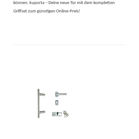
können. kuporta – Deine neue Tür mit dem kompletten
Griffset zum günstigen Online-Preis!