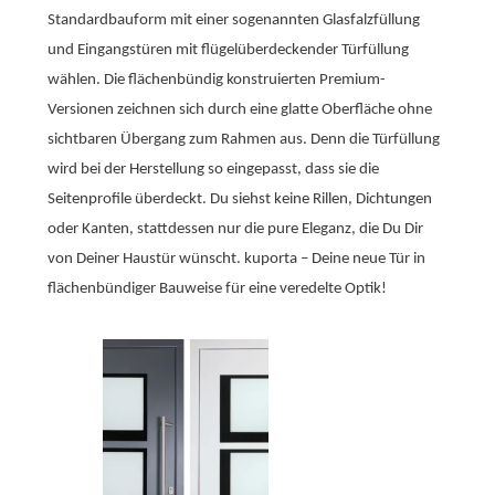
Standardbauform mit einer sogenannten Glasfalzfüllung
und Eingangstüren mit flügelüberdeckender Türfüllung
wählen. Die flächenbündig konstruierten Premium-
Versionen zeichnen sich durch eine glatte Oberfläche ohne
sichtbaren Übergang zum Rahmen aus. Denn die Türfüllung
wird bei der Herstellung so eingepasst, dass sie die
Seitenprofile überdeckt. Du siehst keine Rillen, Dichtungen
oder Kanten, stattdessen nur die pure Eleganz, die Du Dir
von Deiner Haustür wünscht. kuporta – Deine neue Tür in
flächenbündiger Bauweise für eine veredelte Optik!