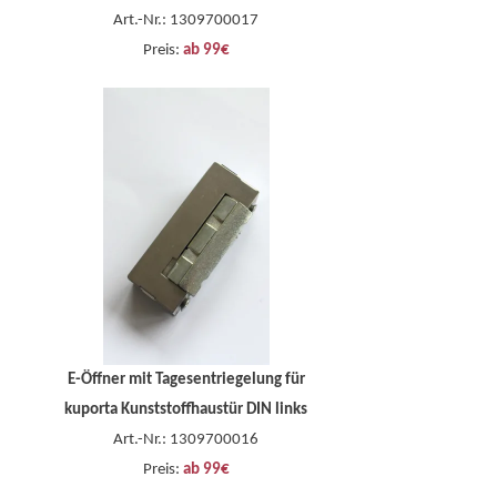
Art.-Nr.: 1309700017
Preis:
ab 99€
E-Öffner mit Tagesentriegelung für
kuporta Kunststoffhaustür DIN links
Art.-Nr.: 1309700016
Preis:
ab 99€