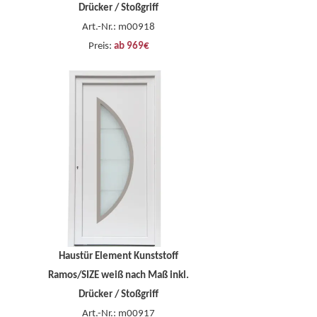
Drücker / Stoßgriff
Art.-Nr.: m00918
Preis:
ab 969€
Haustür Element Kunststoff
Ramos/SIZE weiß nach Maß inkl.
Drücker / Stoßgriff
Art.-Nr.: m00917