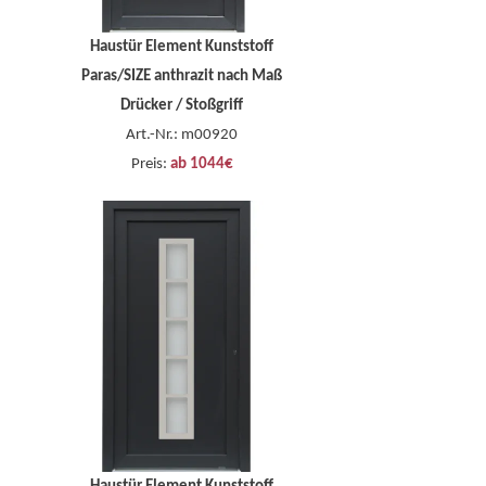
Haustür Element Kunststoff
Paras/SIZE anthrazit nach Maß
Drücker / Stoßgriff
Art.-Nr.: m00920
Preis:
ab 1044€