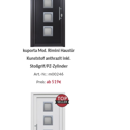
kuporta Mod. Rimini Haustür
Kunststoff anthrazit inkl.
Stoßgriff/PZ-Zylinder
Art.-Nr.: m00246
Preis:
ab 519€