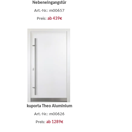
Nebeneingangstür
Art.-Nr.: m00657
Preis:
ab 439€
kuporta Theo Aluminium
Art.-Nr.: m00626
Preis:
ab 1289€