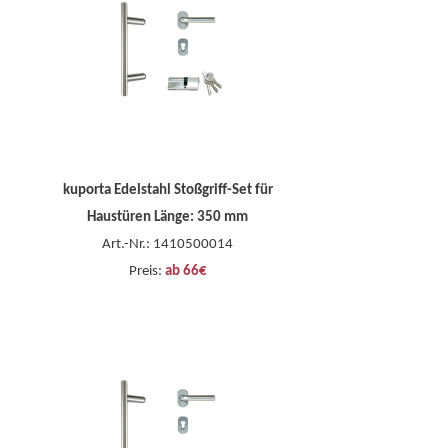
kuporta Edelstahl Stoßgriff-Set für
Haustüren Länge: 350 mm
Art.-Nr.: 1410500014
Preis:
ab 66€