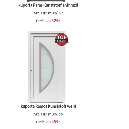
kuporta Paras Kunststoff anthrazit
Art.-Nr.: m00667
Preis:
ab 529€
kuporta Ramos Kunststoff weiß
Art.-Nr.: m00666
Preis:
ab 459€