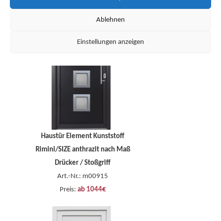
Ablehnen
Einstellungen anzeigen
Haustür Element Kunststoff
Rimini/SIZE anthrazit nach Maß
Drücker / Stoßgriff
Art.-Nr.: m00915
Preis:
ab 1044€