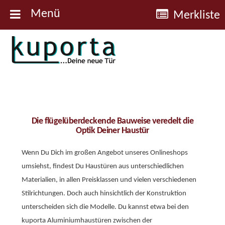
Menü
Merkliste
Kuporta
Türen
Die flügelüberdeckende Bauweise veredelt die
Optik Deiner Haustür
Wenn Du Dich im großen Angebot unseres Onlineshops
umsiehst, findest Du Haustüren aus unterschiedlichen
Materialien, in allen Preisklassen und vielen verschiedenen
Stilrichtungen. Doch auch hinsichtlich der Konstruktion
unterscheiden sich die Modelle. Du kannst etwa bei den
kuporta Aluminiumhaustüren zwischen der