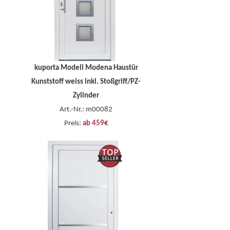
kuporta Modell Modena Haustür
Kunststoff weiss inkl. Stoßgriff/PZ-
Zylinder
Art.-Nr.: m00082
Preis:
ab 459€