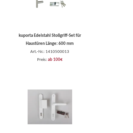
kuporta Edelstahl Stoßgriff-Set für
Haustüren Länge: 600 mm
Art.-Nr.: 1410500013
Preis:
ab 100€