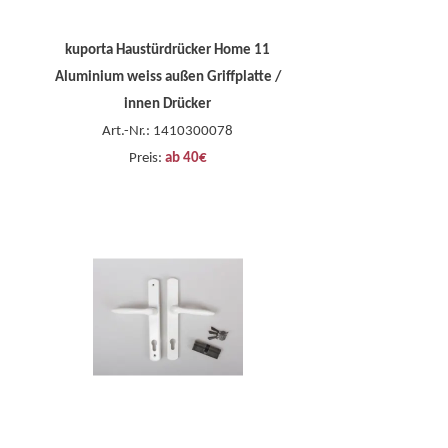
kuporta Haustürdrücker Home 11
Aluminium weiss außen Griffplatte /
innen Drücker
Art.-Nr.: 1410300078
Preis:
ab 40€