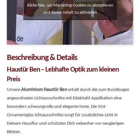
Klicke hier, um Marketing-Cookies zu akzeptieren
und diesen Inhalt zu aktivieren
Beschreibung & Details
Haustür Ben – Lebhafte Optik zum kleinen
Preis
Unsere
Aluminium Haustür Ben
erhält durch die zum Rundbogen
angeordneten Lichtausschnitte mit Edelstahl-Applikation eine
besonders schwungvolle und elegante Note. Die 504-
Ornamentglas-ichtausschnitte sorgt für zusätzliches Licht in
Deinem Hausflur und schützten Dich nebenher vor neugierigen
Blicken.