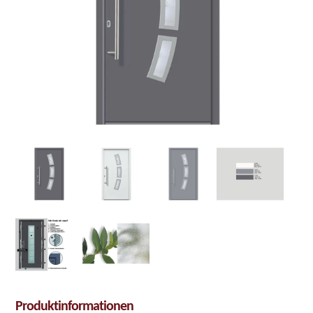
Produktinformationen