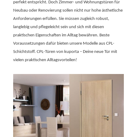
perfekt entspricht. Doch Zimmer- und Wohnungstüren für
Neubau oder Renovierung sollen nicht nur hohe ästhetische
Anforderungen erfüllen. Sie müssen zugleich robust,
langlebig und pflegeleicht sein und sich mit diesen
praktischen Eigenschaften im Alltag bewähren. Beste
Voraussetzungen dafür bieten unsere Modelle aus CPL-
Schichtstoff. CPL-Türen von kuporta – Deine neue Tür mit
vielen praktischen Alltagsvorteilen!