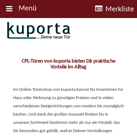
Menü
Merkliste
Kuporta
Türen
CPL-Türen von kuporta bieten Dir praktische
Vorteile im Alltag
Im Online-Türenshop von kuporta kannst Du Innentüren für
Haus oder Wohnung zu günstigen Preisen und in vielen
verschiedenen Designrichtungen von modern bis nostalgisch
kaufen. Und dank der großen Auswahl findest Du in
unserem Sortiment bestimmt mehr als nur ein Modell, das
Dir besonders gut gefällt, weil es Deinen Vorstellungen