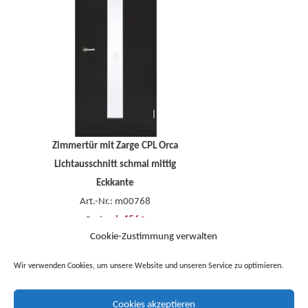
Zimmertür mit Zarge CPL Orca
Lichtausschnitt schmal mittig
Eckkante
Art.-Nr.: m00768
Preis:
ab 456€
Cookie-Zustimmung verwalten
Wir verwenden Cookies, um unsere Website und unseren Service zu optimieren.
Cookies akzeptieren