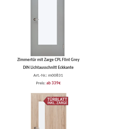
Zimmertür mit Zarge CPL Flint Grey
DIN Lichtausschnitt Eckkante
Art.-Nr.: m00831
Preis:
ab 339€