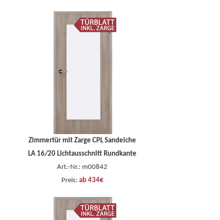
Zimmertür mit Zarge CPL Sandeiche
LA 16/20 Lichtausschnitt Rundkante
Art.-Nr.: m00842
Preis:
ab 434€