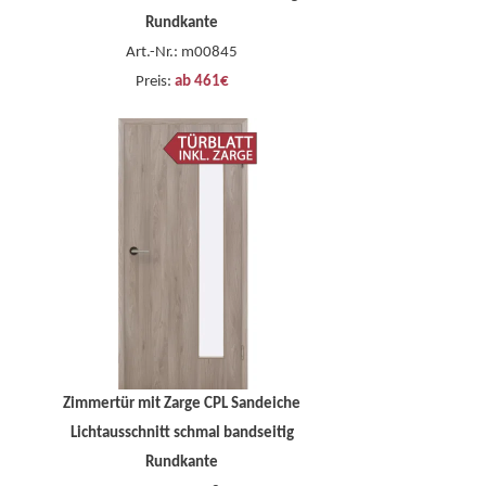
Rundkante
Art.-Nr.: m00845
Preis:
ab 461€
Zimmertür mit Zarge CPL Sandeiche
Lichtausschnitt schmal bandseitig
Rundkante