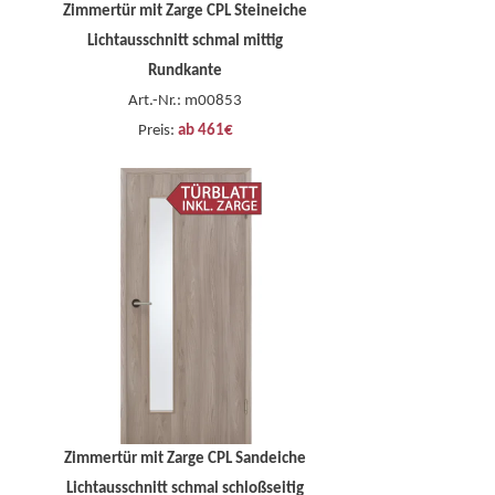
Zimmertür mit Zarge CPL Steineiche
Lichtausschnitt schmal mittig
Rundkante
Art.-Nr.: m00853
Preis:
ab 461€
Zimmertür mit Zarge CPL Sandeiche
Lichtausschnitt schmal schloßseitig