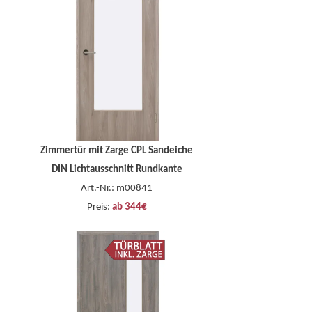
Zimmertür mit Zarge CPL Sandeiche
DIN Lichtausschnitt Rundkante
Art.-Nr.: m00841
Preis:
ab 344€