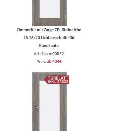
Zimmertür mit Zarge CPL Steineiche
LA 16/20 Lichtausschnitt-Tür
Rundkante
Art.-Nr.: m00852
Preis:
ab 434€