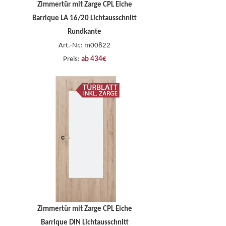
Zimmertür mit Zarge CPL Eiche
Barrique LA 16/20 Lichtausschnitt
Rundkante
Art.-Nr.: m00822
Preis:
ab 434€
Zimmertür mit Zarge CPL Eiche
Barrique DIN Lichtausschnitt