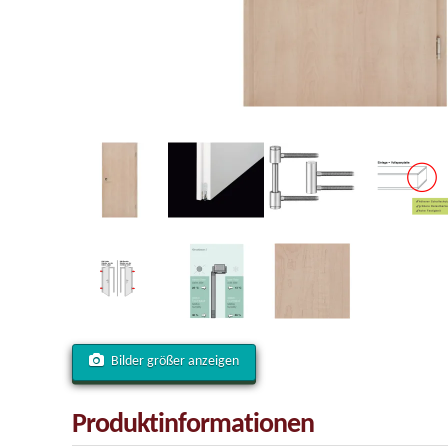
Bilder größer anzeigen
Produktinformationen